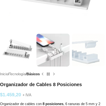
Inicio
Tecnología
Básicos
Organizador de Cables 8 Posiciones
$
1.459,20
+ IVA
Organizador de cables con
8 posiciones
, 6 ranuras de 5 mm y 2