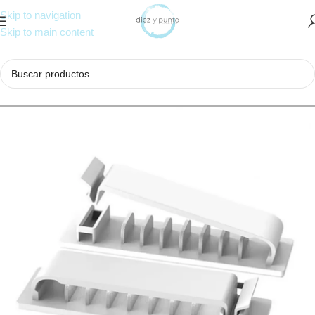
Skip to navigation
Skip to main content