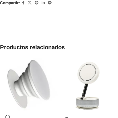
Compartir:
Productos relacionados