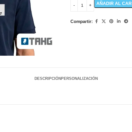
AÑADIR AL CAR
Compartir:
DESCRIPCIÓN
PERSONALIZACIÓN