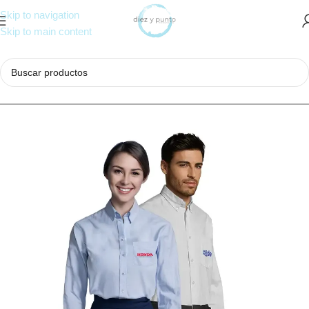
Skip to navigation
Skip to main content