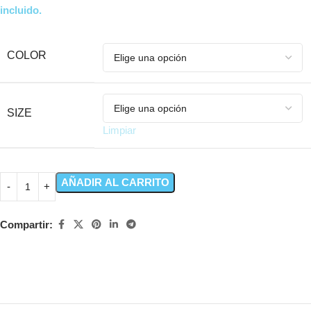
incluido.
COLOR
SIZE
Limpiar
AÑADIR AL CARRITO
Compartir: