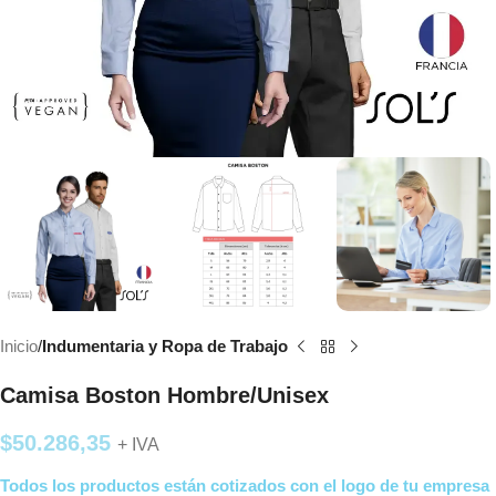
Inicio
Indumentaria y Ropa de Trabajo
Camisa Boston Hombre/Unisex
$
50.286,35
+ IVA
Todos los productos están cotizados con el logo de tu empresa