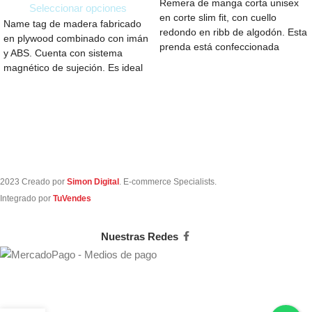
Remera de manga corta unisex
Seleccionar opciones
en corte slim fit, con cuello
Name tag de madera fabricado
redondo en ribb de algodón. Esta
en plywood combinado con imán
prenda está confeccionada
y ABS. Cuenta con sistema
magnético de sujeción. Es ideal
2023 Creado por
Simon Digital
. E-commerce Specialists.
Integrado por
TuVendes
Nuestras Redes