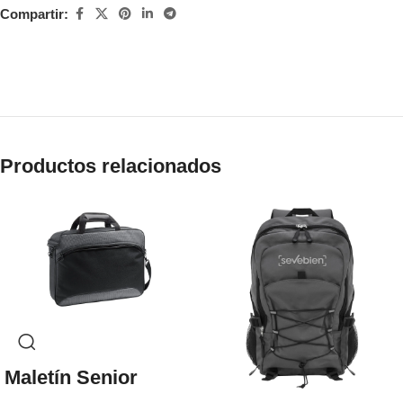
Compartir:
Productos relacionados
Maletín Senior