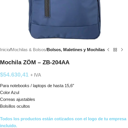
Inicio
Mochilas & Bolsos
Bolsos, Maletines y Mochilas
Mochila ZÖM – ZB-204AA
$
54.630,41
+ IVA
Para notebooks / laptops de hasta 15,6″
Color Azul
Correas ajustables
Bolsillos ocultos
Todos los productos están cotizados con el logo de tu empresa
incluido.