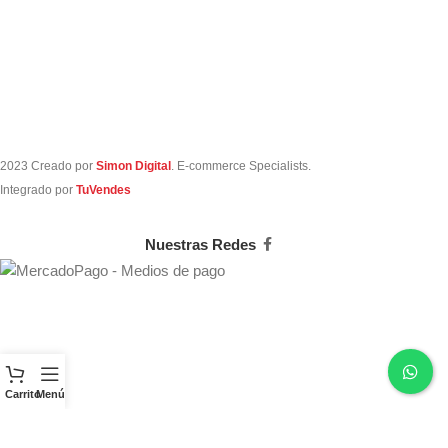
notebook, 2
2023 Creado por
Simon Digital
. E-commerce Specialists.
Integrado por
TuVendes
Nuestras Redes
Carrito
Menú