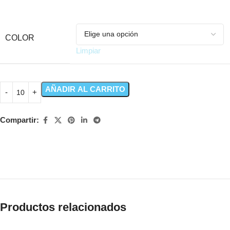
COLOR
Limpiar
AÑADIR AL CARRITO
Compartir:
Productos relacionados