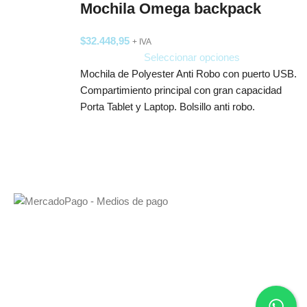
Mochila Omega backpack
$
32.448,95
+ IVA
Seleccionar opciones
Mochila de Polyester Anti Robo con puerto USB.
Compartimiento principal con gran capacidad
Porta Tablet y Laptop. Bolsillo anti robo.