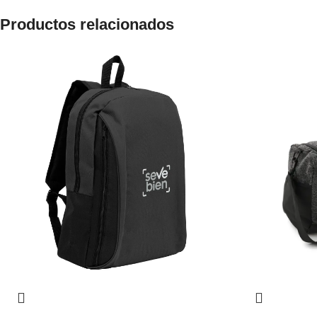
Productos relacionados