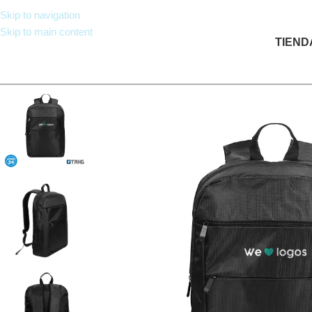
Skip to navigation
Skip to main content
TIEND