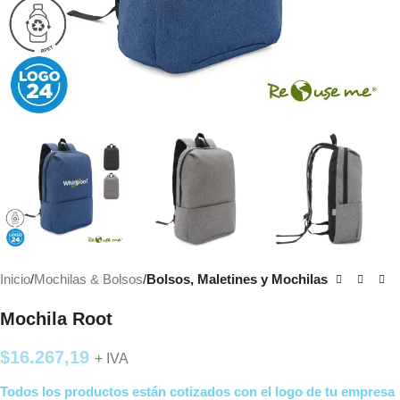
Inicio
Mochilas & Bolsos
Bolsos, Maletines y Mochilas
Mochila Root
$
16.267,19
+ IVA
Todos los productos están cotizados con el logo de tu empresa