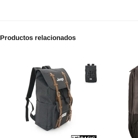
Productos relacionados