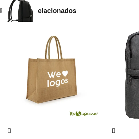
Productos relacionados