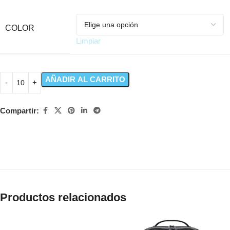
COLOR
Limpiar
AÑADIR AL CARRITO
Compartir:
Productos relacionados