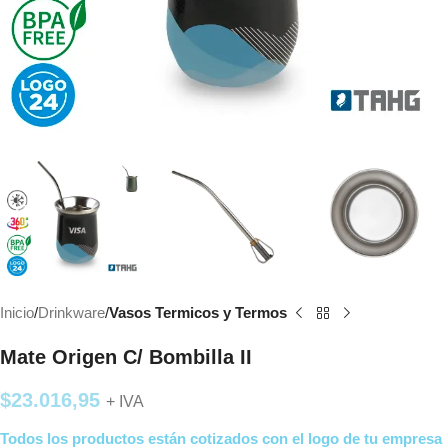
Inicio
Drinkware
Vasos Termicos y Termos
Mate Origen C/ Bombilla II
$
23.016,95
+ IVA
Todos los productos están cotizados con el logo de tu empresa