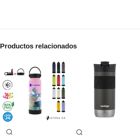
Productos relacionados