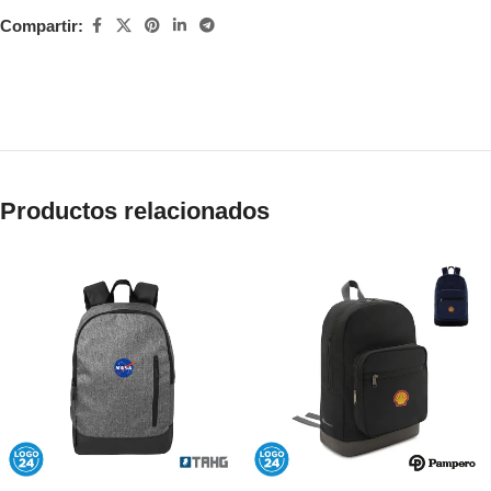
Compartir:
Productos relacionados