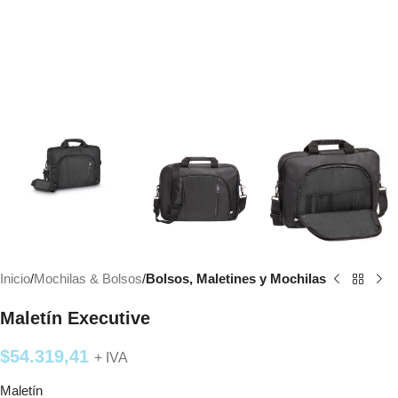
Inicio
Mochilas & Bolsos
Bolsos, Maletines y Mochilas
Maletín Executive
$
54.319,41
+ IVA
Maletín