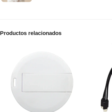
Productos relacionados