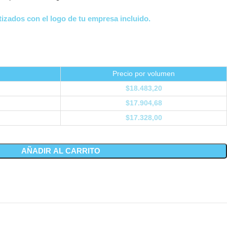
izados con el logo de tu empresa incluido.
Precio por volumen
$
18.483,20
$
17.904,68
$
17.328,00
AÑADIR AL CARRITO