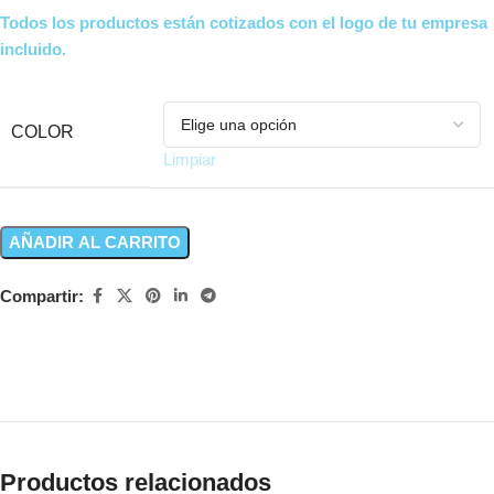
Todos los productos están cotizados con el logo de tu empresa
incluido.
COLOR
Limpiar
AÑADIR AL CARRITO
Compartir:
Productos relacionados