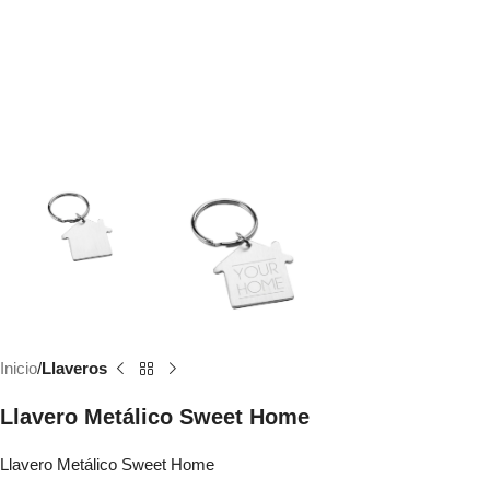
Inicio
Llaveros
Llavero Metálico Sweet Home
Llavero Metálico Sweet Home