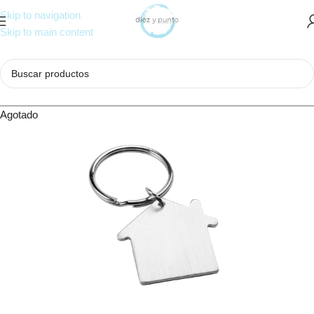
Skip to navigation
Skip to main content
Agotado