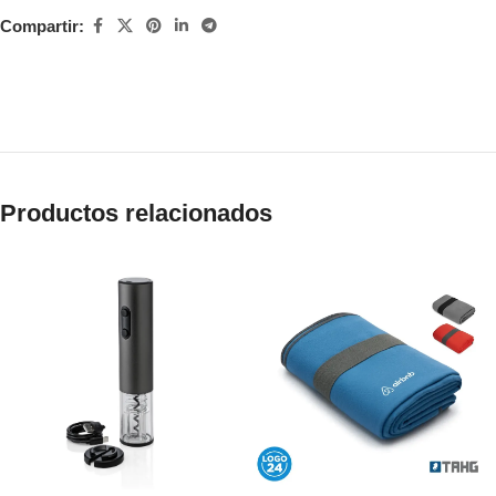
Compartir:
Productos relacionados