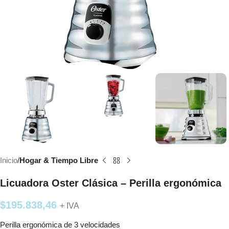
Inicio
Hogar & Tiempo Libre
Licuadora Oster Clásica – Perilla ergonómica
$
195.838,46
+ IVA
Perilla ergonómica de 3 velocidades