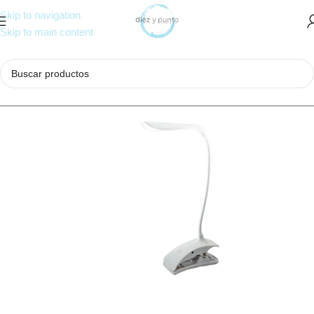
Skip to navigation
Skip to main content