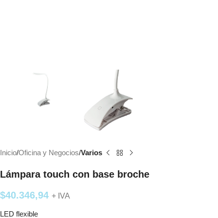
Inicio
Oficina y Negocios
Varios
Lámpara touch con base broche
$
40.346,94
+ IVA
LED flexible