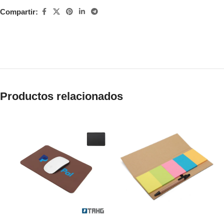
Compartir:
Productos relacionados