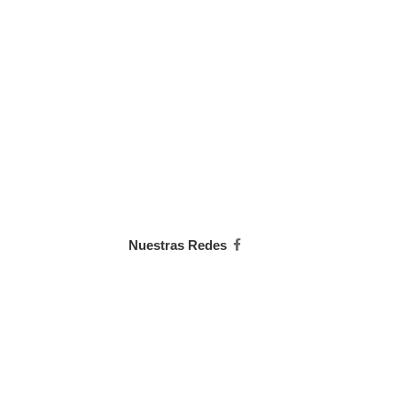
Nuestras Redes