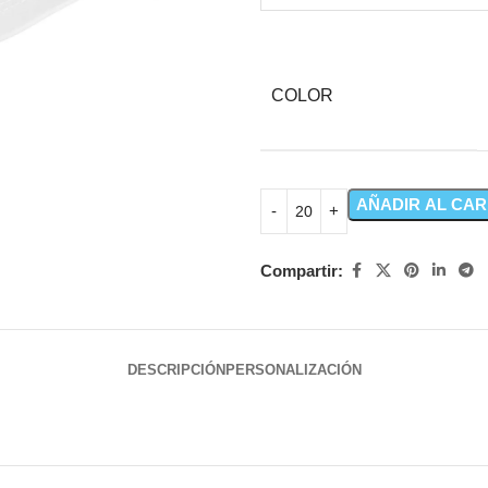
COLOR
AÑADIR AL CAR
Compartir:
DESCRIPCIÓN
PERSONALIZACIÓN