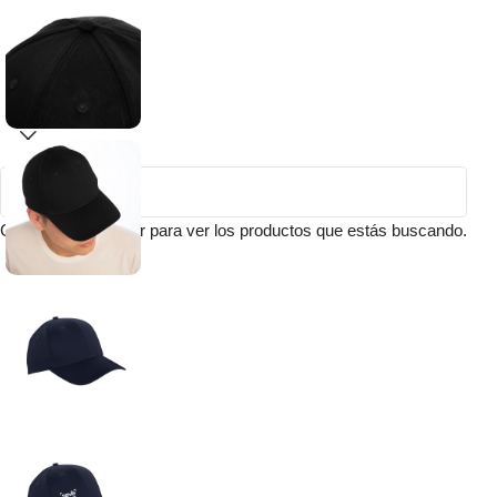
Comienza a escribir para ver los productos que estás buscando.