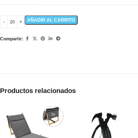
AÑADIR AL CARRITO
Compartir:
Productos relacionados