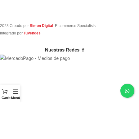
2023 Creado por
Simon Digital
. E-commerce Specialists.
Integrado por
TuVendes
Nuestras Redes
Carrito
Menú