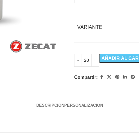
VARIANTE
AÑADIR AL CAR
Compartir:
DESCRIPCIÓN
PERSONALIZACIÓN