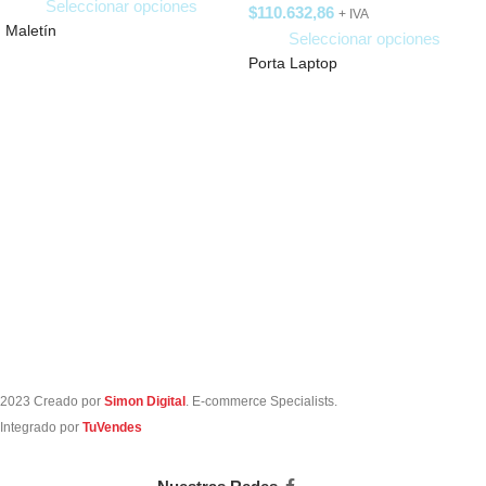
Seleccionar opciones
$
110.632,86
+ IVA
Maletín
Seleccionar opciones
Porta Laptop
2023 Creado por
Simon Digital
. E-commerce Specialists.
Integrado por
TuVendes