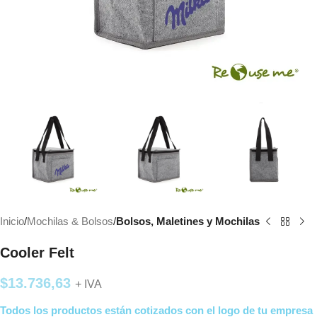
Inicio
Mochilas & Bolsos
Bolsos, Maletines y Mochilas
Cooler Felt
$
13.736,63
+ IVA
Todos los productos están cotizados con el logo de tu empresa