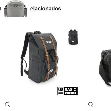
Productos relacionados