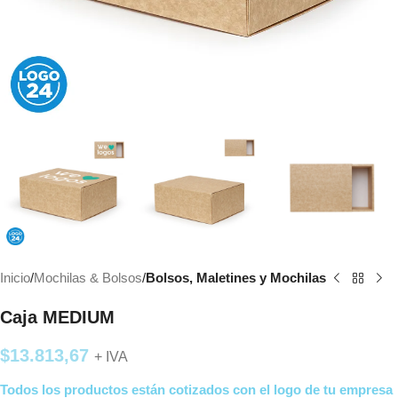
Inicio
Mochilas & Bolsos
Bolsos, Maletines y Mochilas
Caja MEDIUM
$
13.813,67
+ IVA
Todos los productos están cotizados con el logo de tu empresa