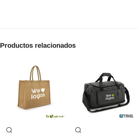
Productos relacionados