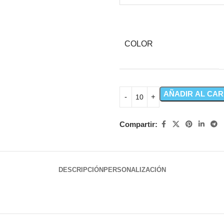
COLOR
AÑADIR AL CAR
Compartir:
DESCRIPCIÓN
PERSONALIZACIÓN