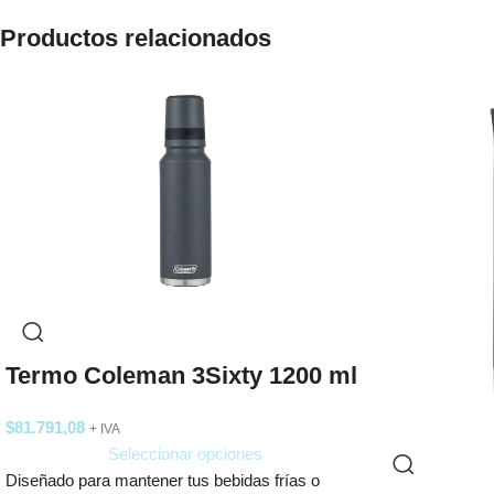
Productos relacionados
Termo Coleman 3Sixty 1200 ml
$
81.791,08
+ IVA
Seleccionar opciones
Diseñado para mantener tus bebidas frías o