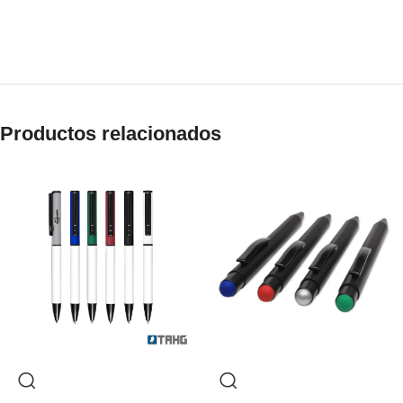
Productos relacionados