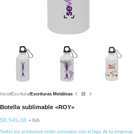
Inicio
Escritura
Escrituras Metálicas
Botella sublimable «ROY»
$
8.545,08
+ IVA
Todos los productos están cotizados con el logo de tu empresa