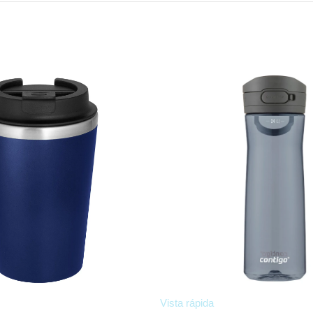
Vista rápida