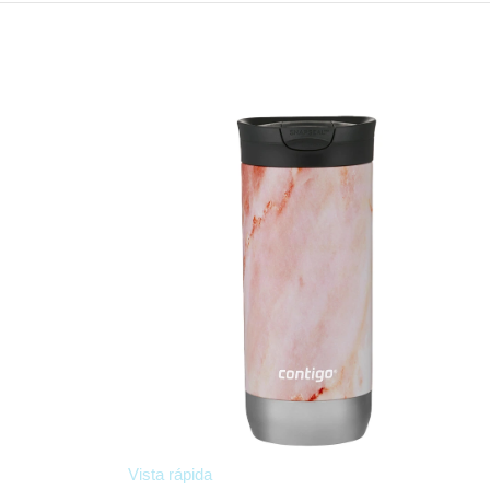
Vista rápida