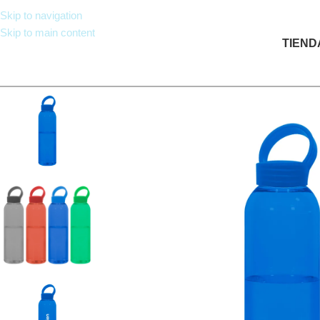
Skip to navigation
Skip to main content
TIEND