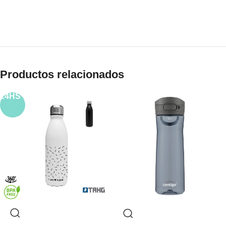
Productos relacionados
24HS