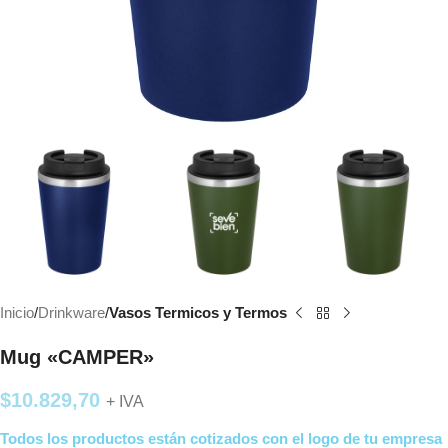
Inicio
Drinkware
Vasos Termicos y Termos
Mug «CAMPER»
$
10.829,70
+ IVA
Todos los productos están cotizados con el logo de tu empresa