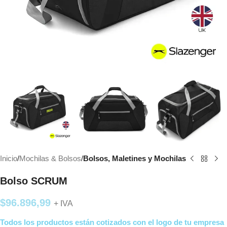
Inicio
Mochilas & Bolsos
Bolsos, Maletines y Mochilas
Bolso SCRUM
$
96.896,99
+ IVA
Todos los productos están cotizados con el logo de tu empresa