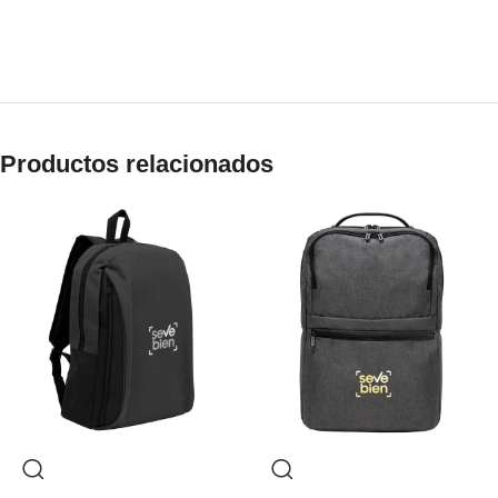
Productos relacionados