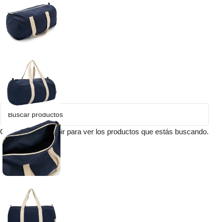
Comienza a escribir para ver los productos que estás buscando.