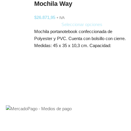
Mochila Way
$
26.871,95
+ IVA
Seleccionar opciones
Mochila portanotebook confeccionada de
Polyester y PVC. Cuenta con bolsillo con cierre.
Medidas: 45 x 35 x 10,3 cm. Capacidad: