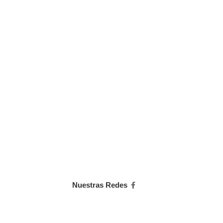
Nuestras Redes