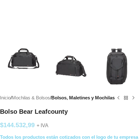
Inicio
Mochilas & Bolsos
Bolsos, Maletines y Mochilas
Bolso Bear Leafcounty
$
144.532,99
+ IVA
Todos los productos están cotizados con el logo de tu empresa