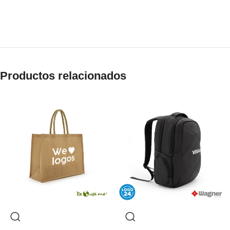
Productos relacionados