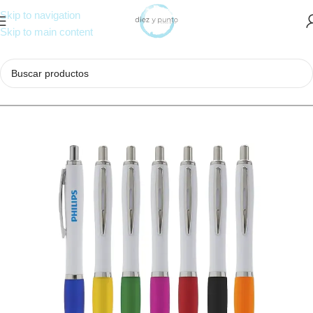
Skip to navigation
Skip to main content