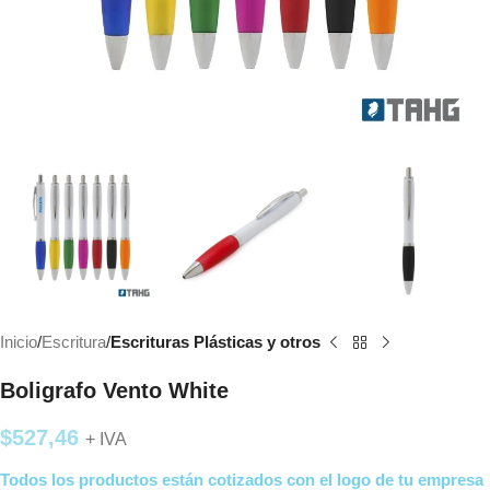
Inicio
Escritura
Escrituras Plásticas y otros
Boligrafo Vento White
$
527,46
+ IVA
Todos los productos están cotizados con el logo de tu empresa