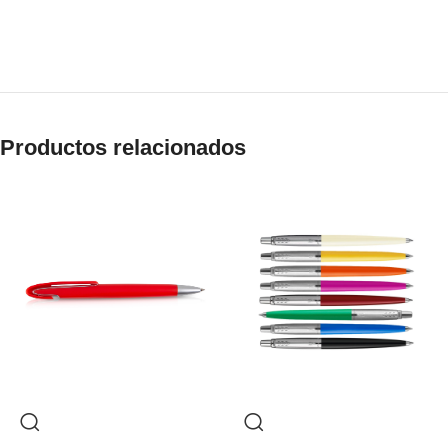
Productos relacionados