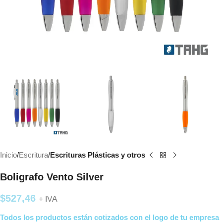
Inicio
Escritura
Escrituras Plásticas y otros
Boligrafo Vento Silver
$
527,46
+ IVA
Todos los productos están cotizados con el logo de tu empresa