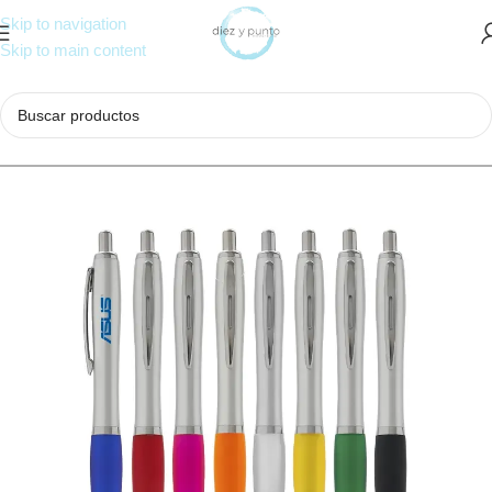
Skip to navigation
Skip to main content