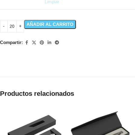
Limpiar
AÑADIR AL CARRITO
Compartir:
Productos relacionados