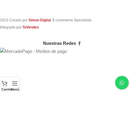
2023 Creado por
Simon Digital
. E-commerce Specialists.
Integrado por
TuVendes
Nuestras Redes
Carrito
Menú