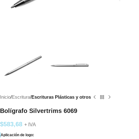
Inicio
Escritura
Escrituras Plásticas y otros
Bolígrafo Silvertrims 6069
$
583,68
+ IVA
Aplicación de logo: