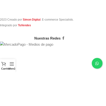
2023 Creado por
Simon Digital
. E-commerce Specialists.
Integrado por
TuVendes
Nuestras Redes
Carrito
Menú