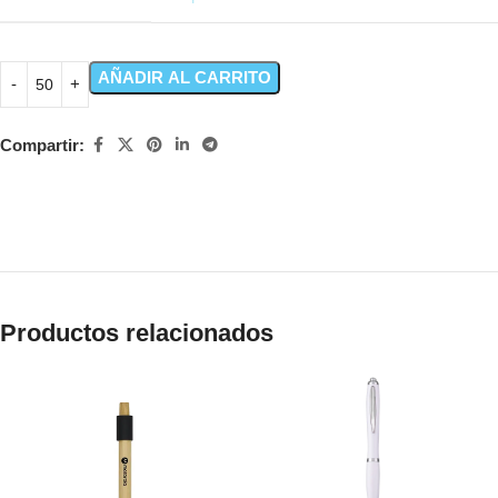
AÑADIR AL CARRITO
Compartir:
Productos relacionados