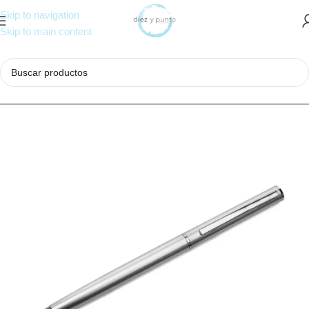
Skip to navigation
Skip to main content