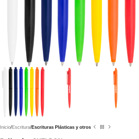
Inicio
Escritura
Escrituras Plásticas y otros