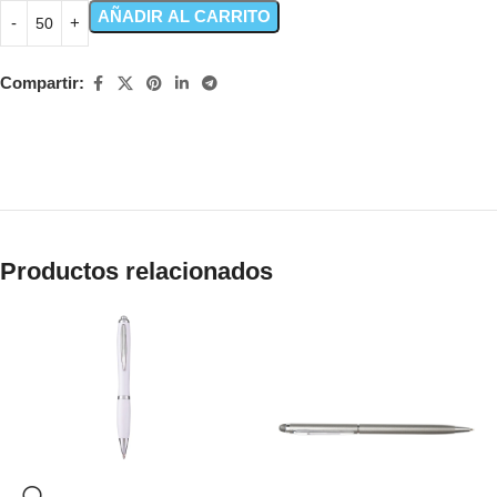
AÑADIR AL CARRITO
Compartir:
Productos relacionados