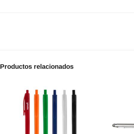
Productos relacionados