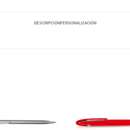
DESCRIPCIÓN
PERSONALIZACIÓN