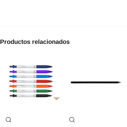
Productos relacionados