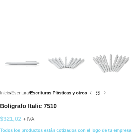
Inicio
Escritura
Escrituras Plásticas y otros
Bolígrafo Italic 7510
$
321,02
+ IVA
Todos los productos están cotizados con el logo de tu empresa