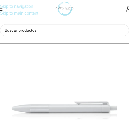
Skip to navigation
Skip to main content