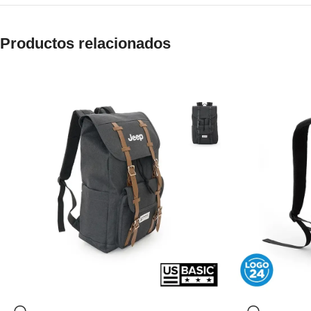
Productos relacionados