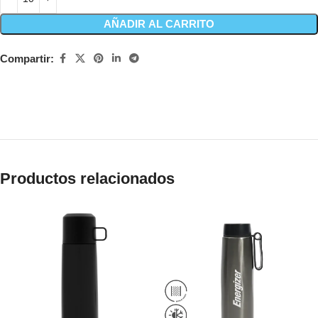
AÑADIR AL CARRITO
Compartir:
Productos relacionados