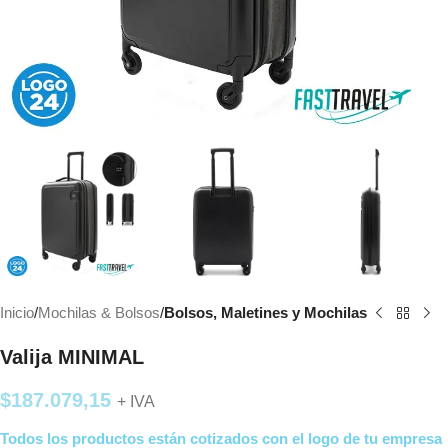
Inicio
Mochilas & Bolsos
Bolsos, Maletines y Mochilas
Valija MINIMAL
$
187.079,15
+ IVA
Todos los productos están cotizados con el logo de tu empresa