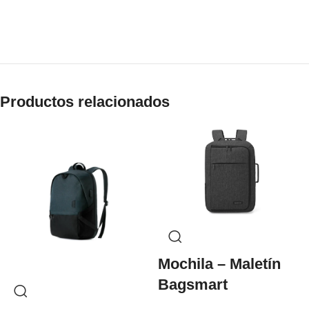
Productos relacionados
Mochila – Maletín
Bagsmart