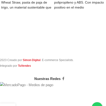
Wheat Straw, pasta de paja de
polipropileno y ABS. Con impacto
trigo, un material sustentable que
positivo en el medio
reduce el
2023 Creado por
Simon Digital
. E-commerce Specialists.
Integrado por
TuVendes
Nuestras Redes