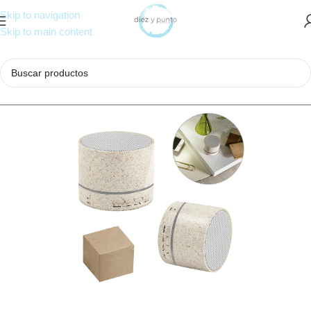
Skip to navigation
Skip to main content