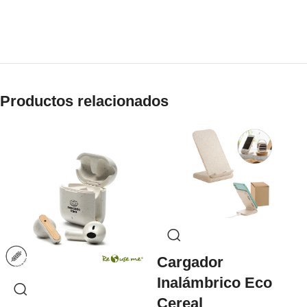
Productos relacionados
Cargador
Inalámbrico Eco
Cereal