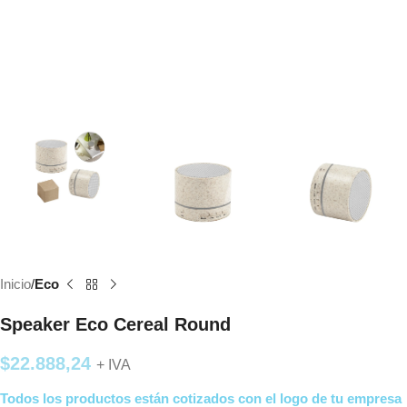
Inicio
Eco
Speaker Eco Cereal Round
$
22.888,24
+ IVA
Todos los productos están cotizados con el logo de tu empresa