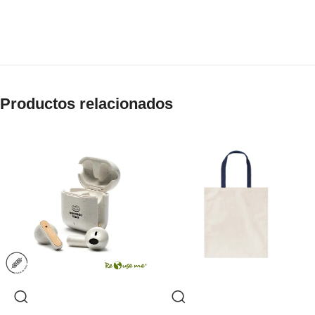
Productos relacionados