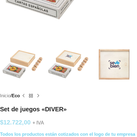
Inicio
Eco
Set de juegos «DIVER»
$
12.722,00
+ IVA
Todos los productos están cotizados con el logo de tu empresa