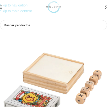
Skip to navigation
Skip to main content