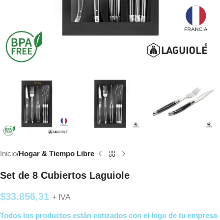
Inicio
Hogar & Tiempo Libre
Set de 8 Cubiertos Laguiole
$
33.856,31
+ IVA
Todos los productos están cotizados con el logo de tu empresa