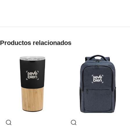
Productos relacionados