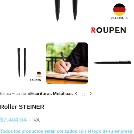
Inicio
Escritura
Escrituras Metálicas
Roller STEINER
$
7.404,04
+ IVA
Todos los productos están cotizados con el logo de tu empresa