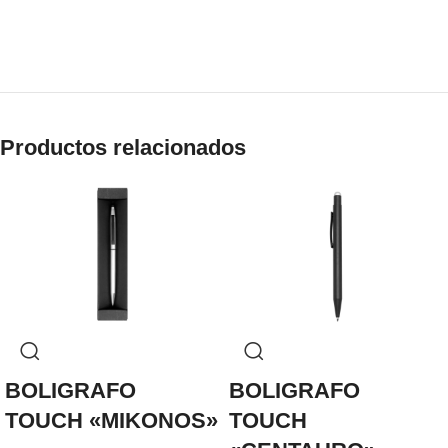
Productos relacionados
BOLIGRAFO
BOLIGRAFO
TOUCH «MIKONOS»
TOUCH