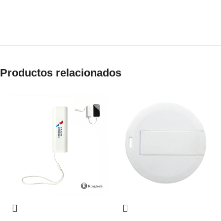
Productos relacionados