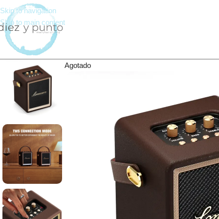
Skip to navigation
Skip to main content
Agotado