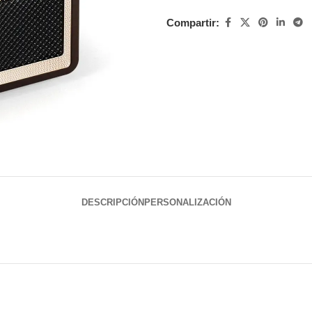
Compartir:
DESCRIPCIÓN
PERSONALIZACIÓN