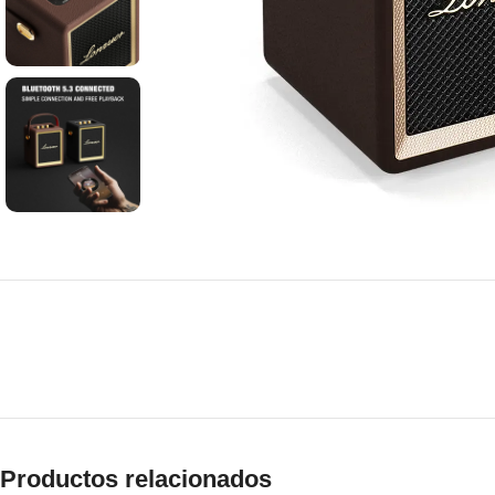
Productos relacionados