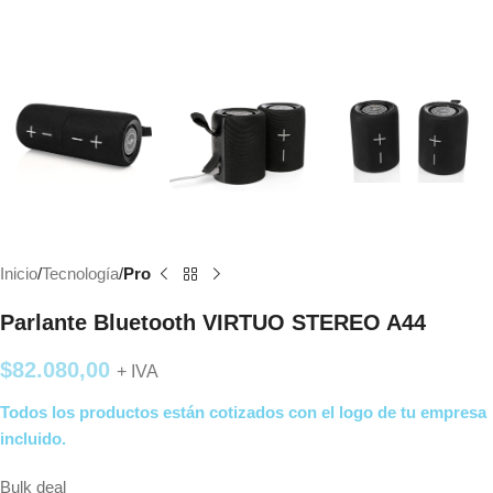
Inicio
Tecnología
Pro
Parlante Bluetooth VIRTUO STEREO A44
$
82.080,00
+ IVA
Todos los productos están cotizados con el logo de tu empresa
incluido.
Bulk deal