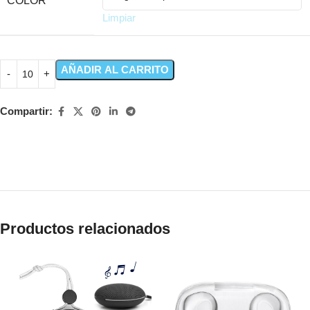
COLOR
Limpiar
AÑADIR AL CARRITO
Compartir:
Productos relacionados