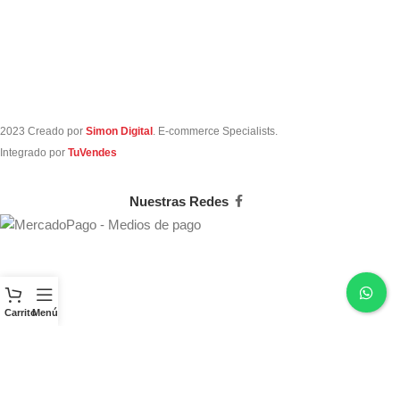
2023 Creado por
Simon Digital
. E-commerce Specialists.
Integrado por
TuVendes
Nuestras Redes
Carrito
Menú