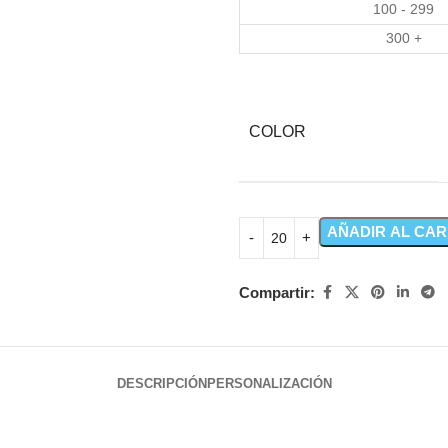
100 - 299
300 +
COLOR
AÑADIR AL CAR
Compartir:
DESCRIPCIÓN
PERSONALIZACIÓN